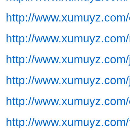
http://www.xumuyz.com/
http://www.xumuyz.com/
http://www.xumuyz.com/j
http://www.xumuyz.com/
http://www.xumuyz.com/
http://www.xumuyz.com/