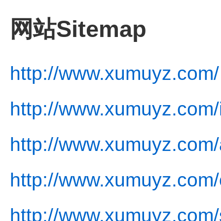
网站Sitemap
http://www.xumuyz.com/
http://www.xumuyz.com/
http://www.xumuyz.com/
http://www.xumuyz.com/c
http://www.xumuyz.com/